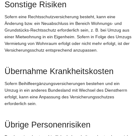
Sonstige Risiken
Sofern eine Rechtsschutzversicherung besteht, kann eine
Änderung bzw. ein Neuabschluss im Bereich Wohnungs- und
Grundstücks-Rechtsschutz erforderlich sein, z. B. bei Umzug aus
einer Mietwohnung in ein Eigenheim. Sofern in Folge des Umzugs
Vermietung von Wohnraum erfolgt oder nicht mehr erfolgt, ist der
Versicherungsschutz entsprechend anzupassen.
Übernahme Krankheitskosten
Sofern Beihilfeergänzungsversicherungen bestehen und ein
Umzug in ein anderes Bundesland mit Wechsel des Dienstherrn
erfolgt, kann eine Anpassung des Versicherungsschutzes
erforderlich sein.
Übrige Personenrisiken