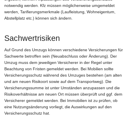
notwendig werden. Kfz müssen möglicherweise umgemeldet
werden, Tarifierungsmerkmale (Laufleistung, Wohneigentum,
Abstellplatz etc.) können sich ändern.
Sachwertrisiken
Auf Grund des Umzugs können verschiedene Versicherungen für
Sachwerte betroffen sein (Neuabschluss oder Änderung). Der
Umzug muss dem jeweiligen Versicherer in der Regel unter
Beachtung von Fristen gemeldet werden. Bei Mobilien sollte
Versicherungsschutz während des Umzuges bestehen (am alten
und am neuen Risikoort sowie auf dem Transportweg). Die
Versicherungssumme ist unter Umständen anzupassen und die
Risikoverhältnisse am neuen Ort müssen überprüft und ggf. dem
Versicherer gemeldet werden. Bei Immobilien ist zu prüfen, ob
eine Nutzungsänderung vorliegt, die Auswirkungen auf den
Versicherungsschutz hat.