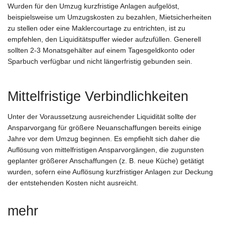
Wurden für den Umzug kurzfristige Anlagen aufgelöst,
beispielsweise um Umzugskosten zu bezahlen, Mietsicherheiten
zu stellen oder eine Maklercourtage zu entrichten, ist zu
empfehlen, den Liquiditätspuffer wieder aufzufüllen. Generell
sollten 2-3 Monatsgehälter auf einem Tagesgeldkonto oder
Sparbuch verfügbar und nicht längerfristig gebunden sein.
Mittelfristige Verbindlichkeiten
Unter der Voraussetzung ausreichender Liquidität sollte der
Ansparvorgang für größere Neuanschaffungen bereits einige
Jahre vor dem Umzug beginnen. Es empfiehlt sich daher die
Auflösung von mittelfristigen Ansparvorgängen, die zugunsten
geplanter größerer Anschaffungen (z. B. neue Küche) getätigt
wurden, sofern eine Auflösung kurzfristiger Anlagen zur Deckung
der entstehenden Kosten nicht ausreicht.
mehr