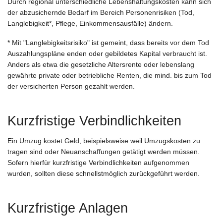
Durch regional unterschiedliche Lebenshaltungskosten kann sich
der abzusichernde Bedarf im Bereich Personenrisiken (Tod,
Langlebigkeit*, Pflege, Einkommensausfälle) ändern.
* Mit "Langlebigkeitsrisiko" ist gemeint, dass bereits vor dem Tod
Auszahlungspläne enden oder gebildetes Kapital verbraucht ist.
Anders als etwa die gesetzliche Altersrente oder lebenslang
gewährte private oder betriebliche Renten, die mind. bis zum Tod
der versicherten Person gezahlt werden.
Kurzfristige Verbindlichkeiten
Ein Umzug kostet Geld, beispielsweise weil Umzugskosten zu
tragen sind oder Neuanschaffungen getätigt werden müssen.
Sofern hierfür kurzfristige Verbindlichkeiten aufgenommen
wurden, sollten diese schnellstmöglich zurückgeführt werden.
Kurzfristige Anlagen